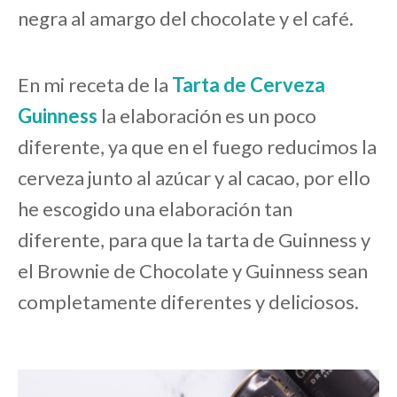
negra al amargo del chocolate y el café.
En mi receta de la
Tarta de Cerveza
Guinness
la elaboración es un poco
diferente, ya que en el fuego reducimos la
cerveza junto al azúcar y al cacao, por ello
he escogido una elaboración tan
diferente, para que la tarta de Guinness y
el Brownie de Chocolate y Guinness sean
completamente diferentes y deliciosos.