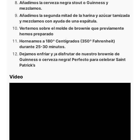
Añadimos la cerveza negra stout o Guinness y
mezclamos.
Añadimos la segunda mitad de la harina y azúcar tamizada
y mezclamos con ayuda de una espátula.
Vertemos sobre el molde de brownie que previamente
hemos preparado
Horneamos a 180º Centígrados (350º Fahrenheit)
durante 25-30 minutos.
Dejamos enfriar y ¡a disfrutar de nuestro brownie de
Guinness o cerveza negra! Perfecto para celebrar Saint
Patrick’s
Vídeo