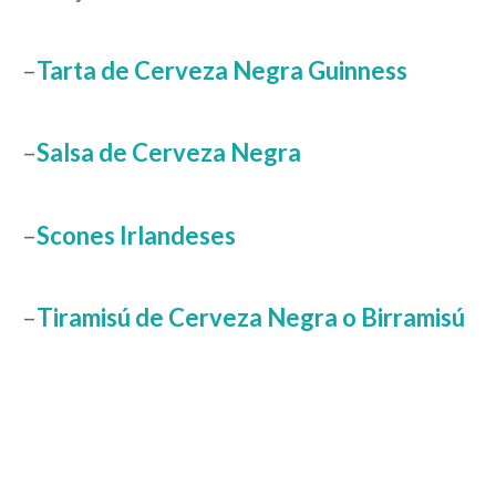
–
Tarta de Cerveza Negra Guinness
–
Salsa de Cerveza Negra
–
Scones Irlandeses
–
Tiramisú de Cerveza Negra o Birramisú