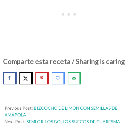
Comparte esta receta / Sharing is caring
Previous Post:
BIZCOCHO DE LIMÓN CON SEMILLAS DE
AMAPOLA
Next Post:
SEMLOR. LOS BOLLOS SUECOS DE CUARESMA