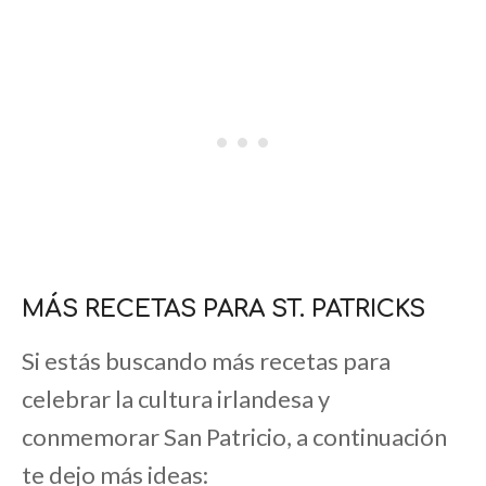
MÁS RECETAS PARA ST. PATRICKS
Si estás buscando más recetas para
celebrar la cultura irlandesa y
conmemorar San Patricio, a continuación
te dejo más ideas: