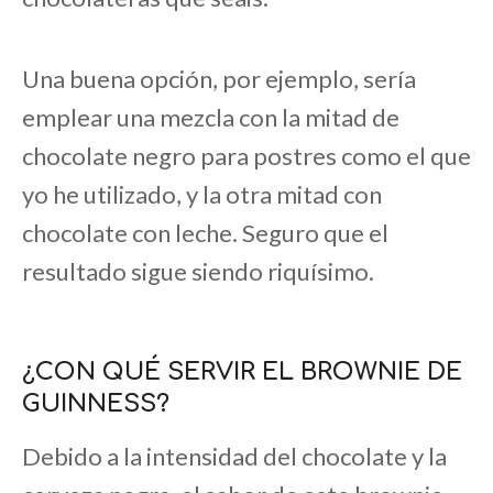
Una buena opción, por ejemplo, sería
emplear una mezcla con la mitad de
chocolate negro para postres como el que
yo he utilizado, y la otra mitad con
chocolate con leche. Seguro que el
resultado sigue siendo riquísimo.
¿CON QUÉ SERVIR EL BROWNIE DE
GUINNESS?
Debido a la intensidad del chocolate y la