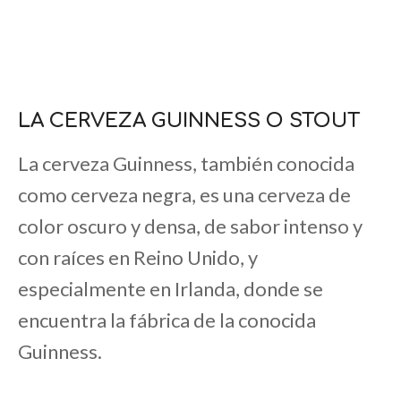
LA CERVEZA GUINNESS O STOUT
La cerveza Guinness, también conocida
como cerveza negra, es una cerveza de
color oscuro y densa, de sabor intenso y
con raíces en Reino Unido, y
especialmente en Irlanda, donde se
encuentra la fábrica de la conocida
Guinness.