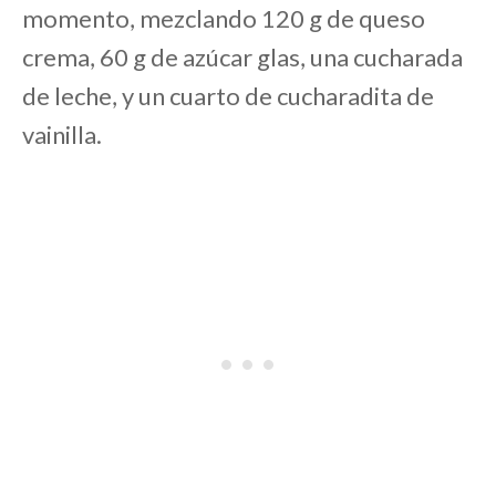
momento, mezclando 120 g de queso
crema, 60 g de azúcar glas, una cucharada
de leche, y un cuarto de cucharadita de
vainilla.