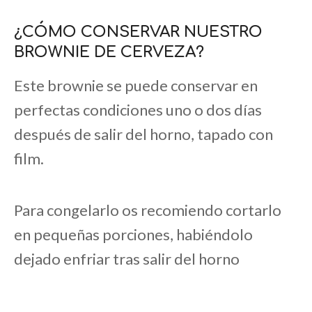
¿CÓMO CONSERVAR NUESTRO
BROWNIE DE CERVEZA?
Este brownie se puede conservar en
perfectas condiciones uno o dos días
después de salir del horno, tapado con
film.
Para congelarlo os recomiendo cortarlo
en pequeñas porciones, habiéndolo
dejado enfriar tras salir del horno