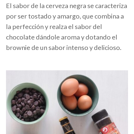
El sabor de la cerveza negra se caracteriza
por ser tostado y amargo, que combina a
la perfección y realza el sabor del
chocolate dándole aroma y dotando el
brownie de un sabor intenso y delicioso.