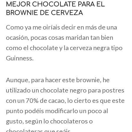
MEJOR CHOCOLATE PARA EL
BROWNIE DE CERVEZA
Como ya me oiríais decir en más de una
ocasión, pocas cosas maridan tan bien
como el chocolate y la cerveza negra tipo
Guinness.
Aunque, para hacer este brownie, he
utilizado un chocolate negro para postres
con un 70% de cacao, lo cierto es que este
punto podéis modificarlo un poco al
gusto, según lo chocolateros o
chocolateras que seáis.