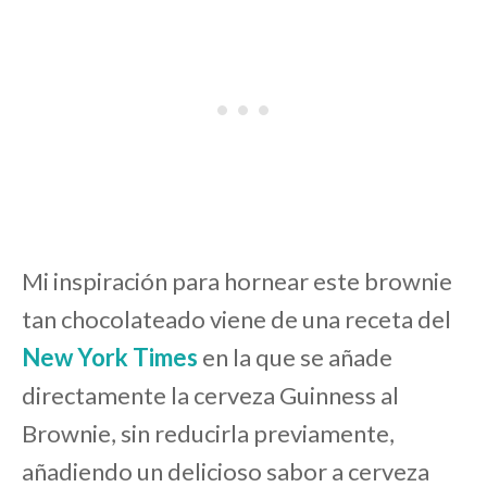
Mi inspiración para hornear este brownie
tan chocolateado viene de una receta del
New York Times
en la que se añade
directamente la cerveza Guinness al
Brownie, sin reducirla previamente,
añadiendo un delicioso sabor a cerveza