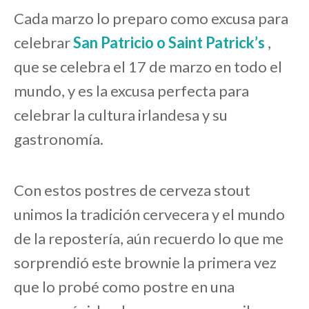
Cada marzo lo preparo como excusa para
celebrar
San Patricio o Saint Patrick’s
,
que se celebra el 17 de marzo en todo el
mundo, y es la excusa perfecta para
celebrar la cultura irlandesa y su
gastronomía.
Con estos postres de cerveza stout
unimos la tradición cervecera y el mundo
de la repostería, aún recuerdo lo que me
sorprendió este brownie la primera vez
que lo probé como postre en una