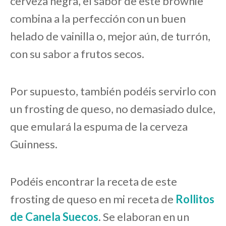
cerveza negra, el sabor de este brownie
combina a la perfección con un buen
helado de vainilla o, mejor aún, de turrón,
con su sabor a frutos secos.
Por supuesto, también podéis servirlo con
un frosting de queso, no demasiado dulce,
que emulará la espuma de la cerveza
Guinness.
Podéis encontrar la receta de este
frosting de queso en mi receta de
Rollitos
de Canela Suecos
. Se elaboran en un