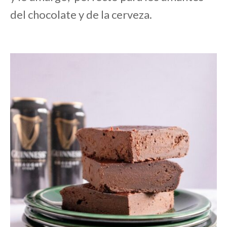
del chocolate y de la cerveza.