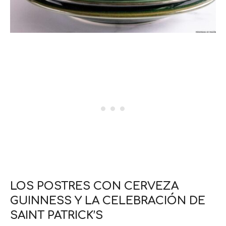
LOS POSTRES CON CERVEZA
GUINNESS Y LA CELEBRACIÓN DE
SAINT PATRICK’S