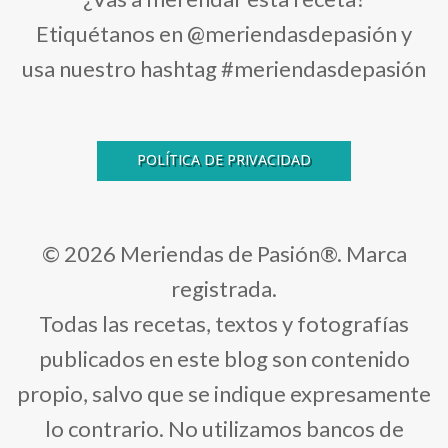
Etiquétanos en @meriendasdepasión y
usa nuestro hashtag #meriendasdepasión
POLÍTICA DE PRIVACIDAD
© 2026 Meriendas de Pasión®. Marca
registrada.
Todas las recetas, textos y fotografías
publicados en este blog son contenido
propio, salvo que se indique expresamente
lo contrario. No utilizamos bancos de