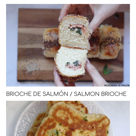
BRIOCHE DE SALMÓN / SALMON BRIOCHE