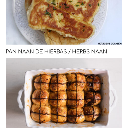
PAN NAAN DE HIERBAS / HERBS NAAN