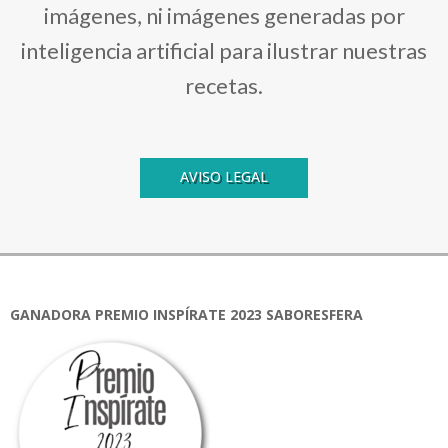
imágenes, ni imágenes generadas por
inteligencia artificial para ilustrar nuestras
recetas.
AVISO LEGAL
GANADORA PREMIO INSPÍRATE 2023 SABORESFERA