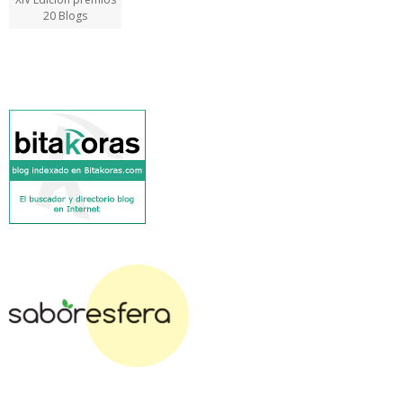
20 Blogs