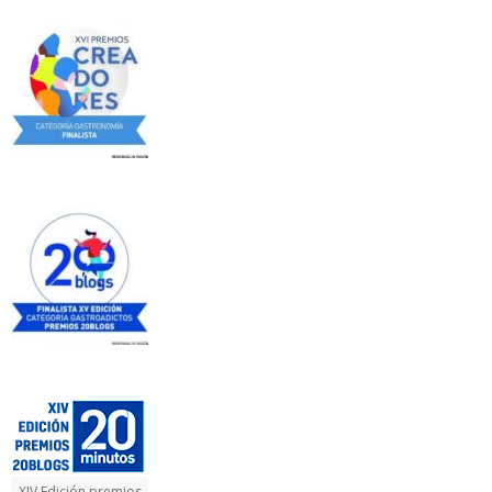
XIV Edición premios