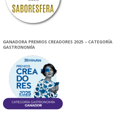
GANADORA PREMIOS CREADORES 2025 – CATEGORÍA
GASTRONOMÍA