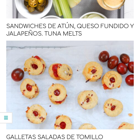
SANDWICHES DE ATÚN, QUESO FUNDIDO Y
JALAPEÑOS. TUNA MELTS
GALLETAS SALADAS DE TOMILLO