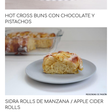
HOT CROSS BUNS CON CHOCOLATE Y
PISTACHOS
SIDRA ROLLS DE MANZANA / APPLE CIDER
ROLLS