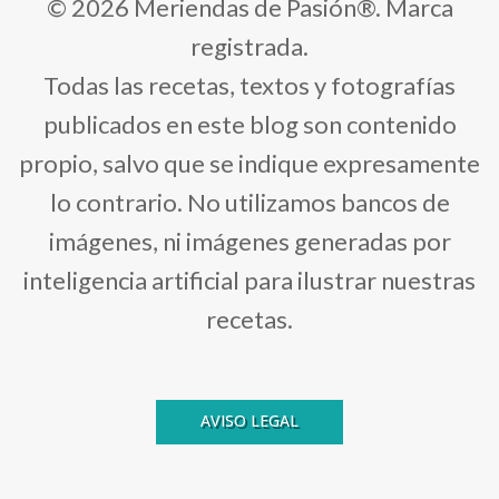
© 2026 Meriendas de Pasión®. Marca
registrada.
Todas las recetas, textos y fotografías
publicados en este blog son contenido
propio, salvo que se indique expresamente
lo contrario. No utilizamos bancos de
imágenes, ni imágenes generadas por
inteligencia artificial para ilustrar nuestras
recetas.
AVISO LEGAL