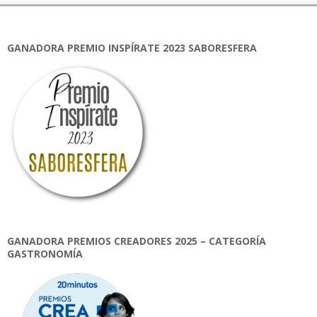
GANADORA PREMIO INSPÍRATE 2023 SABORESFERA
GANADORA PREMIOS CREADORES 2025 – CATEGORÍA
GASTRONOMÍA