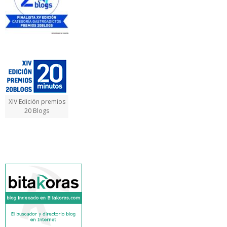
XIV Edición premios
20 Blogs