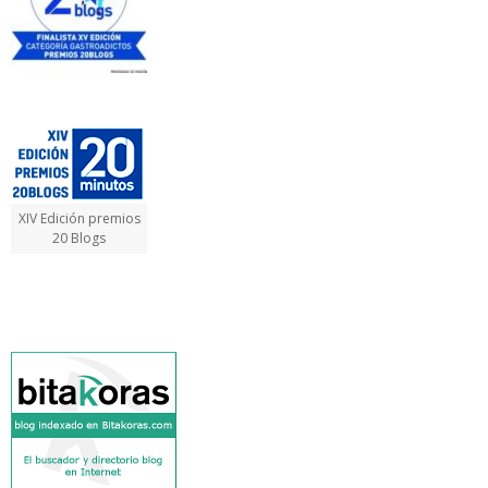
XIV Edición premios
20 Blogs