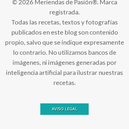
© 2026 Meriendas de Pasión®. Marca
registrada.
Todas las recetas, textos y fotografías
publicados en este blog son contenido
propio, salvo que se indique expresamente
lo contrario. No utilizamos bancos de
imágenes, ni imágenes generadas por
inteligencia artificial para ilustrar nuestras
recetas.
AVISO LEGAL