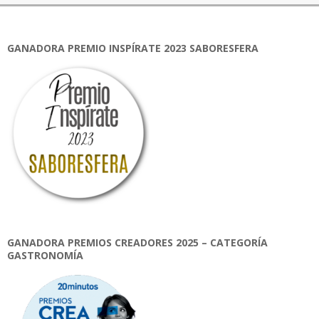
GANADORA PREMIO INSPÍRATE 2023 SABORESFERA
GANADORA PREMIOS CREADORES 2025 – CATEGORÍA
GASTRONOMÍA