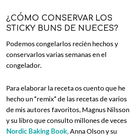
¿CÓMO CONSERVAR LOS
STICKY BUNS DE NUECES?
Podemos congelarlos recién hechos y
conservarlos varias semanas en el
congelador.
Para elaborar la receta os cuento que he
hecho un “remix” de las recetas de varios
de mis autores favoritos, Magnus Nilsson
y su libro que consulto millones de veces
Nordic Baking Book,
Anna Olson y su