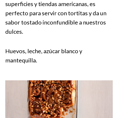
superficies y tiendas americanas, es
perfecto para servir con tortitas y da un
sabor tostado inconfundible a nuestros
dulces.
Huevos, leche, azúcar blanco y
mantequilla.