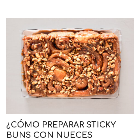
¿CÓMO PREPARAR STICKY
BUNS CON NUECES