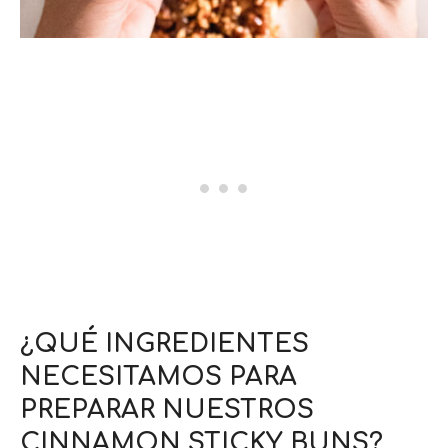
¿QUÉ INGREDIENTES
NECESITAMOS PARA
PREPARAR NUESTROS
CINNAMON STICKY BUNS?