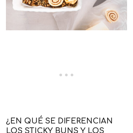
¿EN QUÉ SE DIFERENCIAN
LOS STICKY BUNS Y LOS