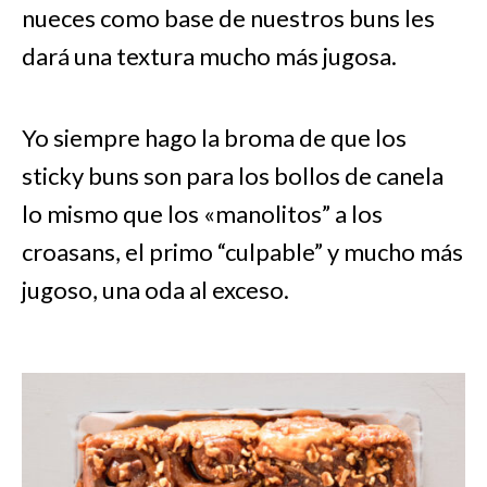
nueces como base de nuestros buns les
dará una textura mucho más jugosa.
Yo siempre hago la broma de que los
sticky buns son para los bollos de canela
lo mismo que los «manolitos” a los
croasans, el primo “culpable” y mucho más
jugoso, una oda al exceso.