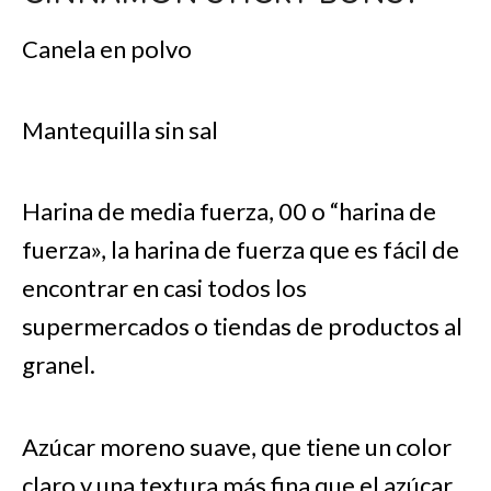
Canela en polvo
Mantequilla sin sal
Harina de media fuerza, 00 o “harina de
fuerza», la harina de fuerza que es fácil de
encontrar en casi todos los
supermercados o tiendas de productos al
granel.
Azúcar moreno suave, que tiene un color
claro y una textura más fina que el azúcar