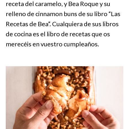
receta del caramelo, y Bea Roque y su
relleno de cinnamon buns de su libro “Las
Recetas de Bea”. Cualquiera de sus libros
de cocina es el libro de recetas que os
merecéis en vuestro cumpleaños.