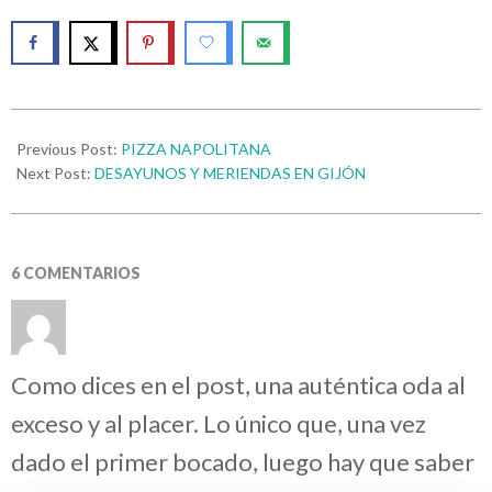
Previous Post:
PIZZA NAPOLITANA
Next Post:
DESAYUNOS Y MERIENDAS EN GIJÓN
6 COMENTARIOS
Como dices en el post, una auténtica oda al
exceso y al placer. Lo único que, una vez
dado el primer bocado, luego hay que saber