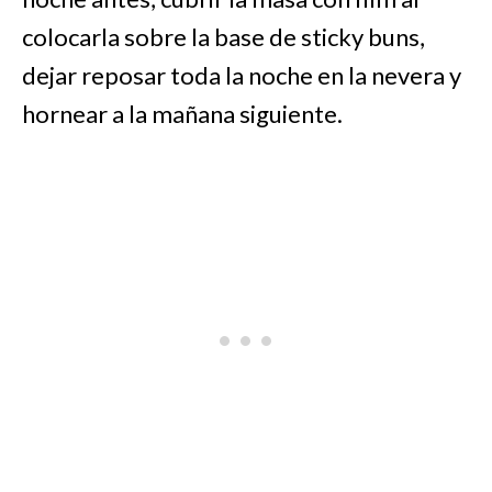
colocarla sobre la base de sticky buns,
dejar reposar toda la noche en la nevera y
hornear a la mañana siguiente.