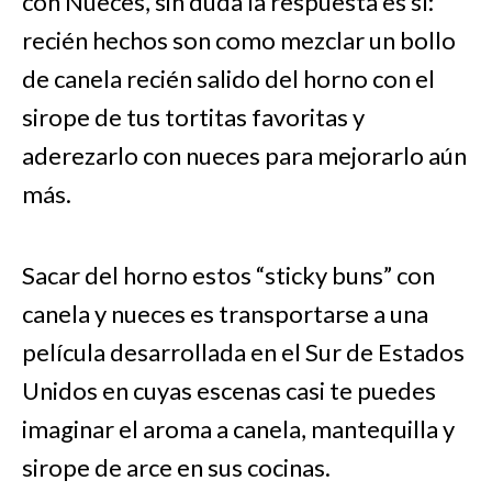
con Nueces, sin duda la respuesta es sí:
recién hechos son como mezclar un bollo
de canela recién salido del horno con el
sirope de tus tortitas favoritas y
aderezarlo con nueces para mejorarlo aún
más.
Sacar del horno estos “sticky buns” con
canela y nueces es transportarse a una
película desarrollada en el Sur de Estados
Unidos en cuyas escenas casi te puedes
imaginar el aroma a canela, mantequilla y
sirope de arce en sus cocinas.