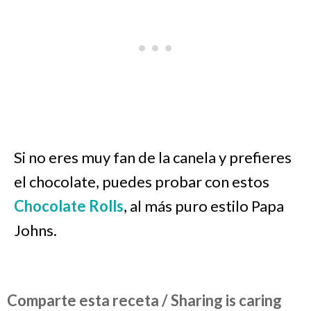
Si no eres muy fan de la canela y prefieres
el chocolate, puedes probar con estos
Chocolate Rolls
, al más puro estilo Papa
Johns.
Comparte esta receta / Sharing is caring