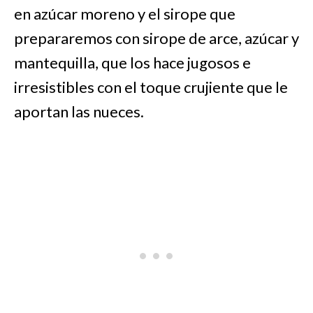
en azúcar moreno y el sirope que
prepararemos con sirope de arce, azúcar y
mantequilla, que los hace jugosos e
irresistibles con el toque crujiente que le
aportan las nueces.