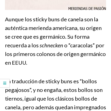
Aunque los sticky buns de canela son la
auténtica merienda americana, su origen
se cree que es germánico. Su forma
recuerda a los
schnecken
o “caracolas” por
los primeros colonos de origen germánico
en EEUU.
La traducción de sticky buns es “bollos
pegajosos”, y no engaña, estos bollos son
tiernos, igual que los clásicos bollos de
canela, pero además quedan impregnados