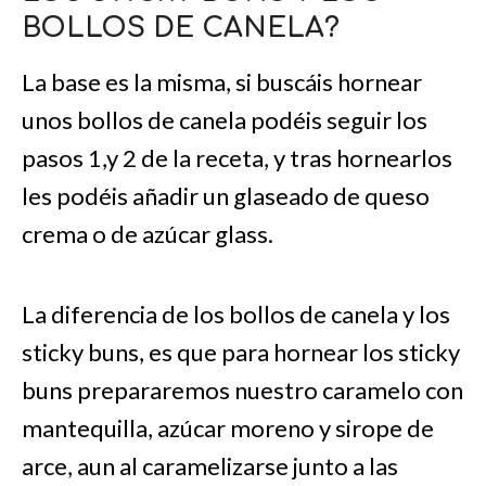
BOLLOS DE CANELA?
La base es la misma, si buscáis hornear
unos bollos de canela podéis seguir los
pasos 1,y 2 de la receta, y tras hornearlos
les podéis añadir un glaseado de queso
crema o de azúcar glass.
La diferencia de los bollos de canela y los
sticky buns, es que para hornear los sticky
buns prepararemos nuestro caramelo con
mantequilla, azúcar moreno y sirope de
arce, aun al caramelizarse junto a las