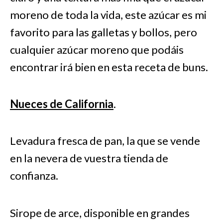
moreno de toda la vida, este azúcar es mi
favorito para las galletas y bollos, pero
cualquier azúcar moreno que podáis
encontrar irá bien en esta receta de buns.
Nueces de California
.
Levadura fresca de pan, la que se vende
en la nevera de vuestra tienda de
confianza.
Sirope de arce, disponible en grandes