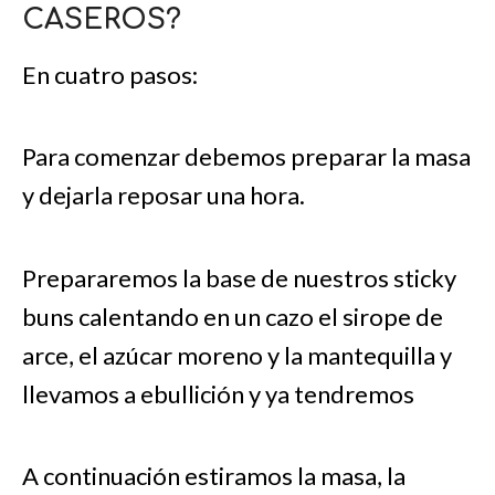
CASEROS?
En cuatro pasos:
Para comenzar debemos preparar la masa
y dejarla reposar una hora.
Prepararemos la base de nuestros sticky
buns calentando en un cazo el sirope de
arce, el azúcar moreno y la mantequilla y
llevamos a ebullición y ya tendremos
A continuación estiramos la masa, la