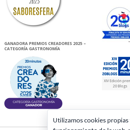
GANADORA PREMIOS CREADORES 2025 –
CATEGORÍA GASTRONOMÍA
XIV Edición pre
20 Blogs
Utilizamos cookies propias 