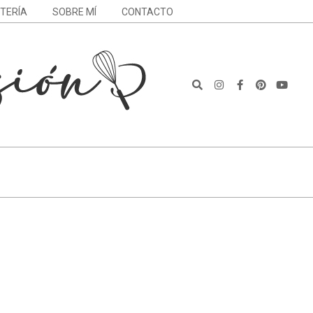
STERÍA
SOBRE MÍ
CONTACTO