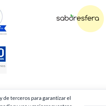
mios
y de terceros para garantizar el