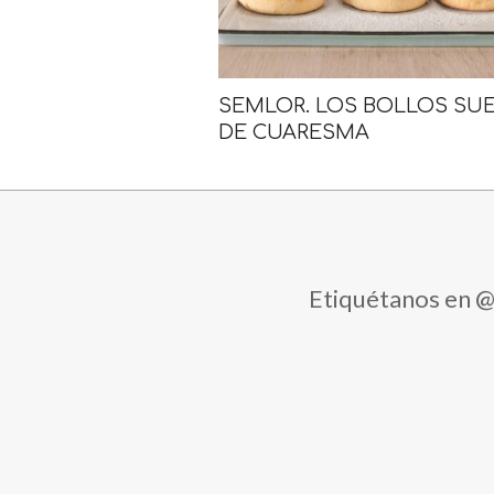
SEMLOR. LOS BOLLOS SU
DE CUARESMA
Etiquétanos en 