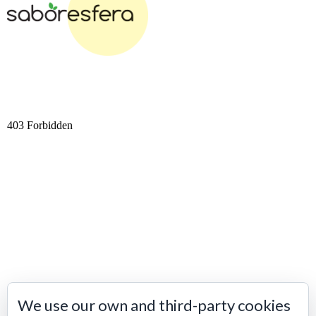
We use our own and third-party cookies