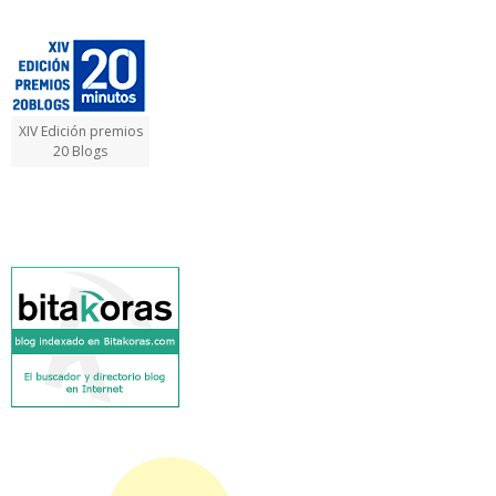
XIV Edición premios
20 Blogs