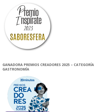
GANADORA PREMIOS CREADORES 2025 – CATEGORÍA
GASTRONOMÍA